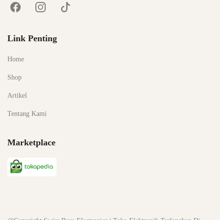
Link Penting
Home
Shop
Artikel
Tentang Kami
Marketplace