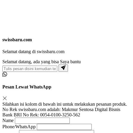
swissbaru.com
Selamat datang di swissbaru.com
Selamat datang, ada yang bisa Saya bantu
Pesan Lewat WhatsApp
Silahkan isi kolom di bawah ini untuk melakukan pesanan produk.
No Rek swissbaru.com adalah: Makmur Sentosa Digital Bisnis
Bank BRI No Rek: 0054-0100-3250-562
Name
Phone/WhatsApp