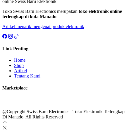
online Swiss Baru Elektronik.
Toko Swiss Baru Electronics merupakan
toko elektronik online
terlengkap di kota Manado
.
Artikel menarik mengenai produk elektronik
Link Penting
Home
Shop
Artikel
Tentang Kami
Marketplace
@Copyright Swiss Baru Electronics | Toko Elektronik Terlengkap
Di Manado. All Rights Reserved