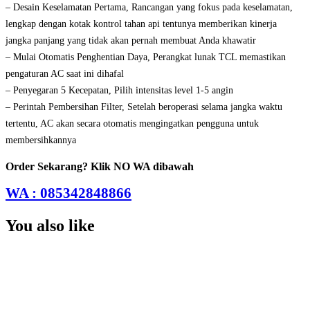
– Desain Keselamatan Pertama, Rancangan yang fokus pada keselamatan,
lengkap dengan kotak kontrol tahan api tentunya memberikan kinerja
jangka panjang yang tidak akan pernah membuat Anda khawatir
– Mulai Otomatis Penghentian Daya, Perangkat lunak TCL memastikan
pengaturan AC saat ini dihafal
– Penyegaran 5 Kecepatan, Pilih intensitas level 1-5 angin
– Perintah Pembersihan Filter, Setelah beroperasi selama jangka waktu
tertentu, AC akan secara otomatis mengingatkan pengguna untuk
membersihkannya
Order Sekarang? Klik NO WA dibawah
WA : 085342848866
You also like