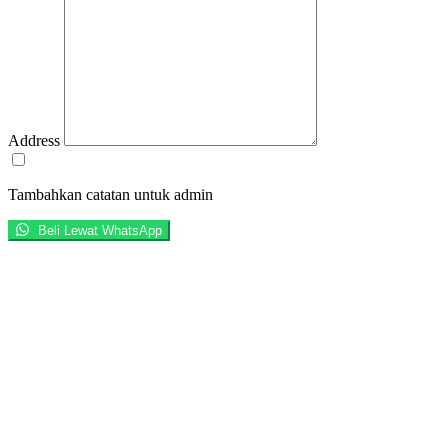
Address
Tambahkan catatan untuk admin
Beli Lewat WhatsApp