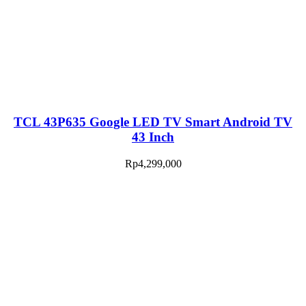
TCL 43P635 Google LED TV Smart Android TV
43 Inch
Rp
4,299,000