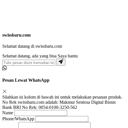
swissbaru.com
Selamat datang di swissbaru.com
Selamat datang, ada yang bisa Saya bantu
Pesan Lewat WhatsApp
Silahkan isi kolom di bawah ini untuk melakukan pesanan produk.
No Rek swissbaru.com adalah: Makmur Sentosa Digital Bisnis
Bank BRI No Rek: 0054-0100-3250-562
Name
Phone/WhatsApp