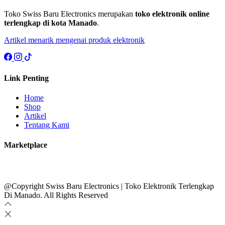
Toko Swiss Baru Electronics merupakan
toko elektronik online
terlengkap di kota Manado
.
Artikel menarik mengenai produk elektronik
Link Penting
Home
Shop
Artikel
Tentang Kami
Marketplace
@Copyright Swiss Baru Electronics | Toko Elektronik Terlengkap
Di Manado. All Rights Reserved