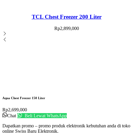
TCL Chest Freezer 200 Liter
Rp
2,899,000
Aqua Chest Freezer 150 Liter
Rp
2,699,000
Chat
Beli Lewat WhatsApp
Dapatkan promo – promo produk elektronik kebutuhan anda di toko
online Swiss Baru Elektronik.