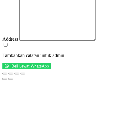
Address
Tambahkan catatan untuk admin
Beli Lewat WhatsApp