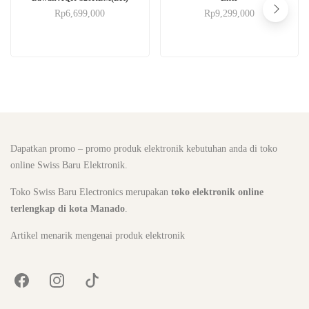
Rp
6,699,000
Rp
9,299,000
Dapatkan promo – promo produk elektronik kebutuhan anda di toko
online Swiss Baru Elektronik.
Toko Swiss Baru Electronics merupakan
toko elektronik online
terlengkap di kota Manado
.
Artikel menarik mengenai produk elektronik