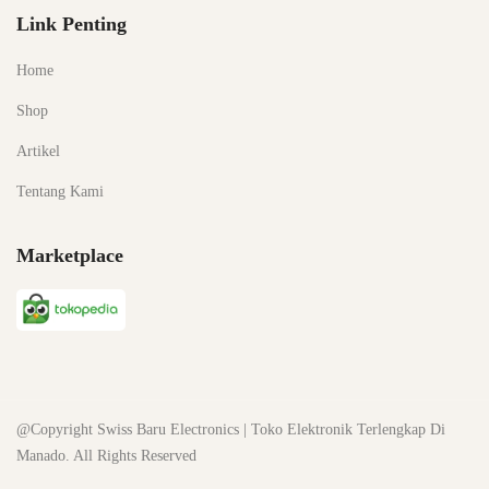
Link Penting
Home
Shop
Artikel
Tentang Kami
Marketplace
@Copyright Swiss Baru Electronics | Toko Elektronik Terlengkap Di
Manado. All Rights Reserved