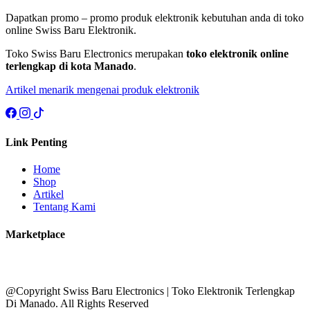
Dapatkan promo – promo produk elektronik kebutuhan anda di toko
online Swiss Baru Elektronik.
Toko Swiss Baru Electronics merupakan
toko elektronik online
terlengkap di kota Manado
.
Artikel menarik mengenai produk elektronik
Link Penting
Home
Shop
Artikel
Tentang Kami
Marketplace
@Copyright Swiss Baru Electronics | Toko Elektronik Terlengkap
Di Manado. All Rights Reserved