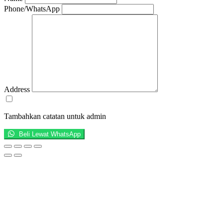
Phone/WhatsApp
Address
Tambahkan catatan untuk admin
Beli Lewat WhatsApp