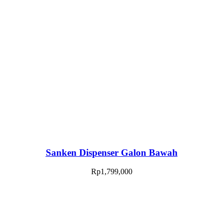
Sanken Dispenser Galon Bawah
Rp
1,799,000