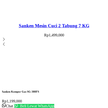
Sanken Mesin Cuci 2 Tabung 7 KG
Rp
1,499,000
Sanken Kompor Gas SG-388FS
Rp
1,199,000
Chat
Beli Lewat WhatsApp