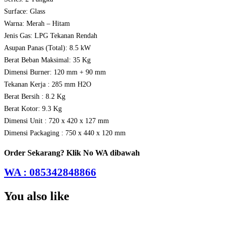
Surface: Glass
Warna: Merah – Hitam
Jenis Gas: LPG Tekanan Rendah
Asupan Panas (Total): 8.5 kW
Berat Beban Maksimal: 35 Kg
Dimensi Burner: 120 mm + 90 mm
Tekanan Kerja : 285 mm H2O
Berat Bersih : 8.2 Kg
Berat Kotor: 9.3 Kg
Dimensi Unit : 720 x 420 x 127 mm
Dimensi Packaging : 750 x 440 x 120 mm
Order Sekarang? Klik No WA dibawah
WA : 085342848866
You also like