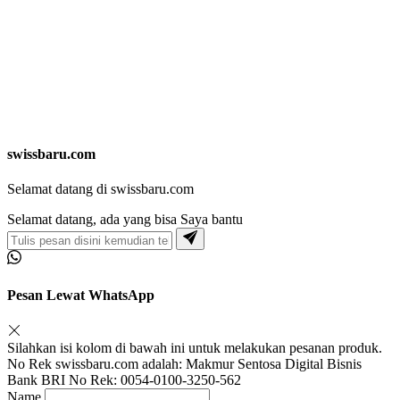
swissbaru.com
Selamat datang di swissbaru.com
Selamat datang, ada yang bisa Saya bantu
Pesan Lewat WhatsApp
Silahkan isi kolom di bawah ini untuk melakukan pesanan produk.
No Rek swissbaru.com adalah: Makmur Sentosa Digital Bisnis
Bank BRI No Rek: 0054-0100-3250-562
Name