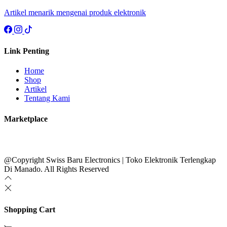
Artikel menarik mengenai produk elektronik
Link Penting
Home
Shop
Artikel
Tentang Kami
Marketplace
@Copyright Swiss Baru Electronics | Toko Elektronik Terlengkap
Di Manado. All Rights Reserved
Shopping Cart