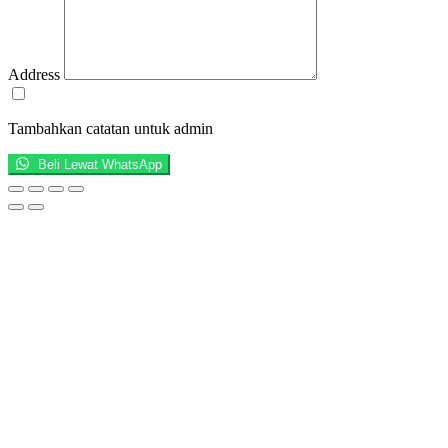
Address
Tambahkan catatan untuk admin
Beli Lewat WhatsApp