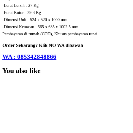
-Berat Bersih : 27 Kg
-Berat Kotor : 29.3 Kg
-Dimensi Unit : 524 x 520 x 1000 mm
-Dimensi Kemasan : 565 x 635 x 1002.5 mm
Pembayaran di rumah (COD), Khusus pembayaran tunai.
Order Sekarang? Klik NO WA dibawah
WA : 085342848866
You also like