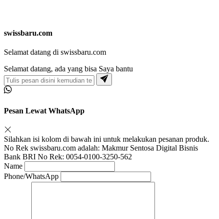
swissbaru.com
Selamat datang di swissbaru.com
Selamat datang, ada yang bisa Saya bantu
Pesan Lewat WhatsApp
Silahkan isi kolom di bawah ini untuk melakukan pesanan produk.
No Rek swissbaru.com adalah: Makmur Sentosa Digital Bisnis
Bank BRI No Rek: 0054-0100-3250-562
Name
Phone/WhatsApp