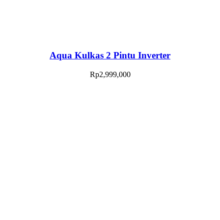
Aqua Kulkas 2 Pintu Inverter
Rp
2,999,000