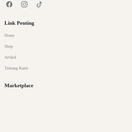
Link Penting
Home
Shop
Artikel
Tentang Kami
Marketplace