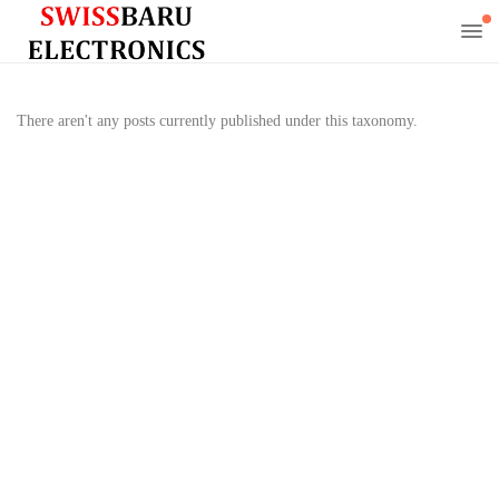
There aren't any posts currently published under this taxonomy.