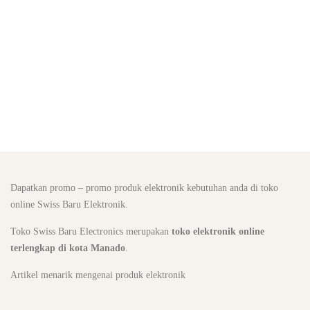
Dapatkan promo – promo produk elektronik kebutuhan anda di toko
online Swiss Baru Elektronik.
Toko Swiss Baru Electronics merupakan
toko elektronik online
terlengkap di kota Manado
.
Artikel menarik mengenai produk elektronik