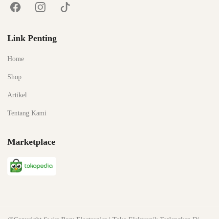
Link Penting
Home
Shop
Artikel
Tentang Kami
Marketplace