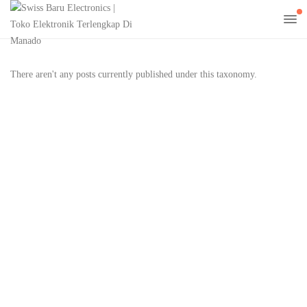
There aren't any posts currently published under this taxonomy.