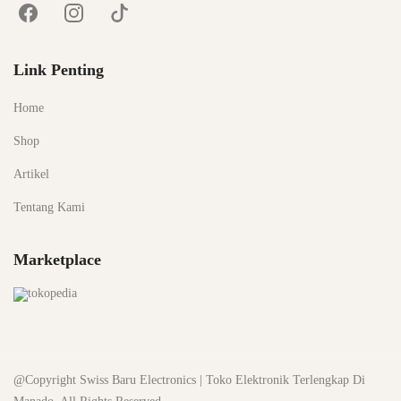
Link Penting
Home
Shop
Artikel
Tentang Kami
Marketplace
@Copyright Swiss Baru Electronics | Toko Elektronik Terlengkap Di