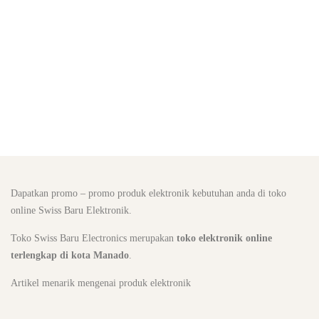
Dapatkan promo – promo produk elektronik kebutuhan anda di toko
online Swiss Baru Elektronik.
Toko Swiss Baru Electronics merupakan
toko elektronik online
terlengkap di kota Manado
.
Artikel menarik mengenai produk elektronik