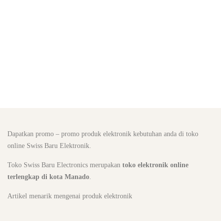
Dapatkan promo – promo produk elektronik kebutuhan anda di toko
online Swiss Baru Elektronik.
Toko Swiss Baru Electronics merupakan
toko elektronik online
terlengkap di kota Manado
.
Artikel menarik mengenai produk elektronik