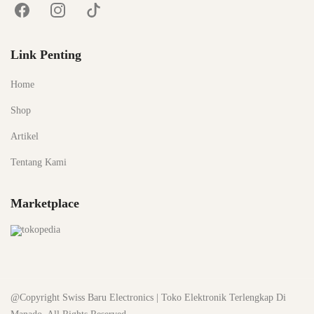
Link Penting
Home
Shop
Artikel
Tentang Kami
Marketplace
@Copyright Swiss Baru Electronics | Toko Elektronik Terlengkap Di