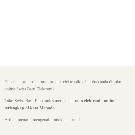
Dapatkan promo – promo produk elektronik kebutuhan anda di toko
online Swiss Baru Elektronik.
Toko Swiss Baru Electronics merupakan
toko elektronik online
terlengkap di kota Manado
.
Artikel menarik mengenai produk elektronik