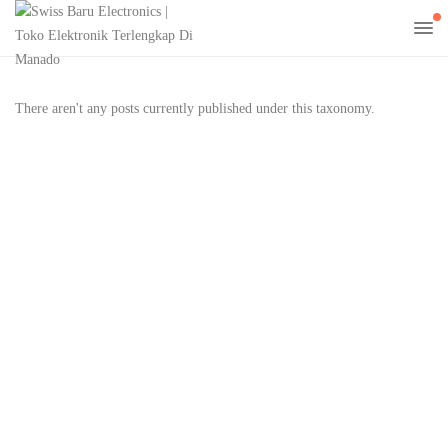
There aren't any posts currently published under this taxonomy.