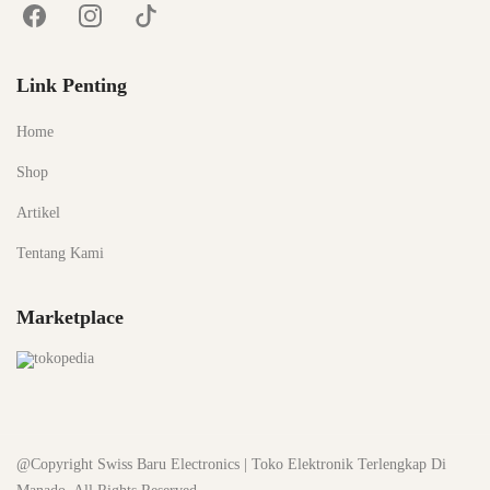
Link Penting
Home
Shop
Artikel
Tentang Kami
Marketplace
@Copyright Swiss Baru Electronics | Toko Elektronik Terlengkap Di