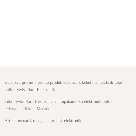
Dapatkan promo – promo produk elektronik kebutuhan anda di toko
online Swiss Baru Elektronik.
Toko Swiss Baru Electronics merupakan
toko elektronik online
terlengkap di kota Manado
.
Artikel menarik mengenai produk elektronik