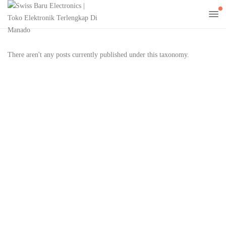
There aren't any posts currently published under this taxonomy.