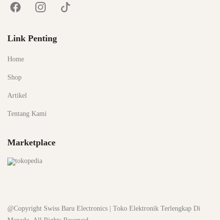
Link Penting
Home
Shop
Artikel
Tentang Kami
Marketplace
@Copyright Swiss Baru Electronics | Toko Elektronik Terlengkap Di