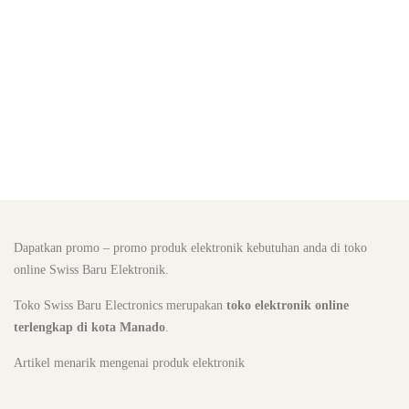
Dapatkan promo – promo produk elektronik kebutuhan anda di toko
online Swiss Baru Elektronik.
Toko Swiss Baru Electronics merupakan
toko elektronik online
terlengkap di kota Manado
.
Artikel menarik mengenai produk elektronik