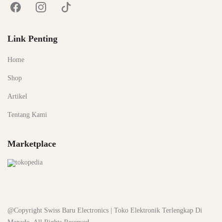
Link Penting
Home
Shop
Artikel
Tentang Kami
Marketplace
@Copyright Swiss Baru Electronics | Toko Elektronik Terlengkap Di