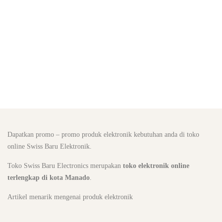
Dapatkan promo – promo produk elektronik kebutuhan anda di toko
online Swiss Baru Elektronik.
Toko Swiss Baru Electronics merupakan
toko elektronik online
terlengkap di kota Manado
.
Artikel menarik mengenai produk elektronik