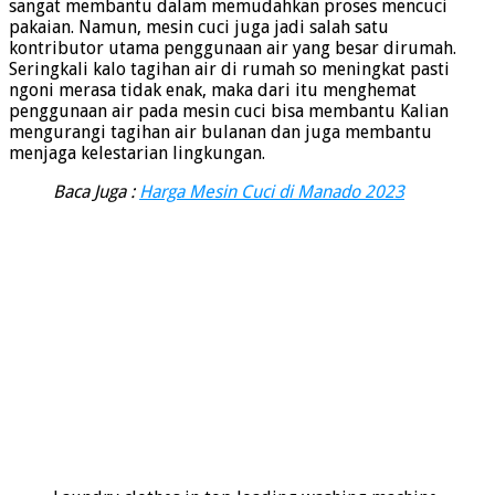
sangat membantu dalam memudahkan proses mencuci
pakaian. Namun, mesin cuci juga jadi salah satu
kontributor utama penggunaan air yang besar dirumah.
Seringkali kalo tagihan air di rumah so meningkat pasti
ngoni merasa tidak enak, maka dari itu menghemat
penggunaan air pada mesin cuci bisa membantu Kalian
mengurangi tagihan air bulanan dan juga membantu
menjaga kelestarian lingkungan.
Baca Juga :
Harga Mesin Cuci di Manado 2023