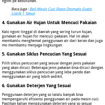
ngoni pe kebutuhan.
Baca Juga :
Beli Mesin Cuci Sharp Otomatis Gratis
Listrik 1 Tahun
4. Gunakan Air Hujan Untuk Mencuci Pakaian
Kalo ngoni tinggal di daerah yang sering turun hujan,
gunakan air hujan for mencuci pakaian. Hal ini akan
membantu menghemat penggunaan air dari keran dan juga
mo membantu menjaga lingkungan.
5. Gunakan Siklus Pencucian Yang Sesuai
Pilih siklus pencucian yang sesuai dengan jenis pakaian
yang akan dicuci. Beberapa jenis pakaian bisa dicuci dengan
menggunakan siklus pencucian yang lebe pende dan
menggunakan air yang lebih sedikit.
6. Gunakan Deterjen Yang Sesuai
Penggunaan deterjen yang so talalu banyak bisa
mempengaruhi efisiensi penggunaan air pada mesin cuci.
Pastikan kalian menggunakan deterjen yang so sesuai