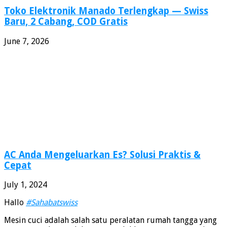
Toko Elektronik Manado Terlengkap — Swiss
Baru, 2 Cabang, COD Gratis
June 7, 2026
AC Anda Mengeluarkan Es? Solusi Praktis &
Cepat
July 1, 2024
Hallo
#Sahabatswiss
Mesin cuci adalah salah satu peralatan rumah tangga yang