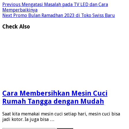
Previous
Mengatasi Masalah pada TV LED dan Cara
Memperbaikinya
Next
Promo Bulan Ramadhan 2023 di Toko Swiss Baru
Check Also
Cara Membersihkan Mesin Cuci
Rumah Tangga dengan Mudah
Saat kita memakai mesin cuci setiap hari, mesin cuci bisa
jadi kotor. Ia juga bisa …