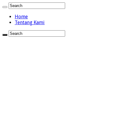
Home
Tentang Kami