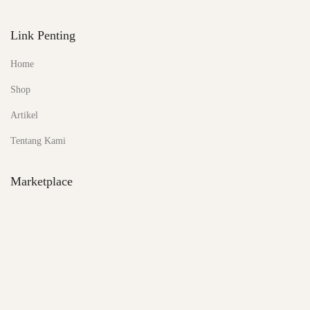
Link Penting
Home
Shop
Artikel
Tentang Kami
Marketplace