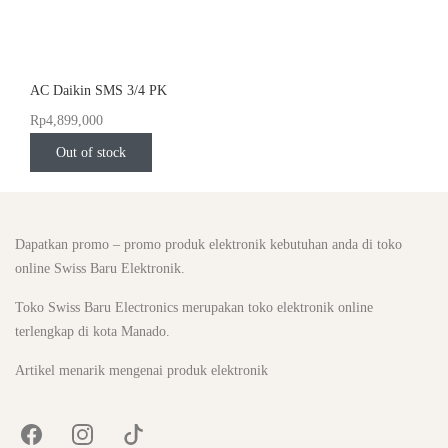
AC Daikin SMS 3/4 PK
Rp
4,899,000
Out of stock
Dapatkan promo – promo produk elektronik kebutuhan anda di toko
online Swiss Baru Elektronik.
Toko Swiss Baru Electronics merupakan
toko elektronik online
terlengkap di kota Manado
.
Artikel menarik mengenai produk elektronik