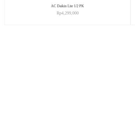
AC Daikin Lite 1/2 PK
Rp
4,299,000