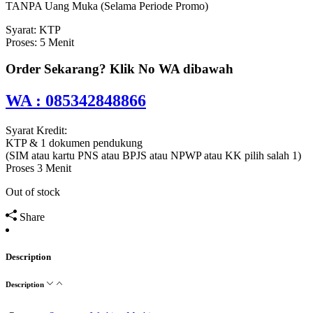
TANPA Uang Muka (Selama Periode Promo)
Syarat: KTP
Proses: 5 Menit
Order Sekarang? Klik No WA dibawah
WA : 085342848866
Syarat Kredit:
KTP & 1 dokumen pendukung
(SIM atau kartu PNS atau BPJS atau NPWP atau KK pilih salah 1)
Proses 3 Menit
Out of stock
Share
Description
Description