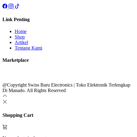
Link Penting
Home
Shop
Artikel
Tentang Kami
Marketplace
@Copyright Swiss Baru Electronics | Toko Elektronik Terlengkap
Di Manado. All Rights Reserved
Shopping Cart