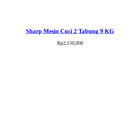
Sharp Mesin Cuci 2 Tabung 9 KG
Rp
2,150,000