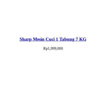
Sharp Mesin Cuci 1 Tabung 7 KG
Rp
1,999,000