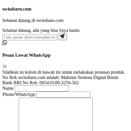
swissbaru.com
Selamat datang di swissbaru.com
Selamat datang, ada yang bisa Saya bantu
Pesan Lewat WhatsApp
Silahkan isi kolom di bawah ini untuk melakukan pesanan produk.
No Rek swissbaru.com adalah: Makmur Sentosa Digital Bisnis
Bank BRI No Rek: 0054-0100-3250-562
Name
Phone/WhatsApp