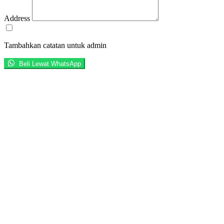
Address
Tambahkan catatan untuk admin
Beli Lewat WhatsApp