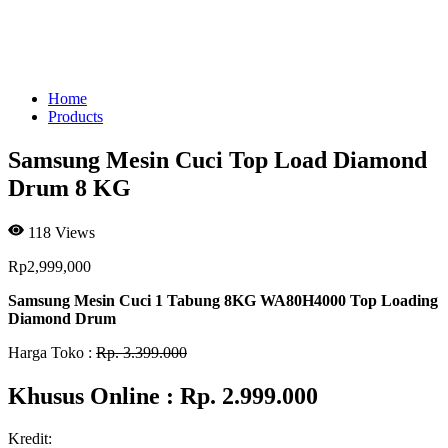
Home
Products
Samsung Mesin Cuci Top Load Diamond
Drum 8 KG
118
Views
Rp
2,999,000
Samsung Mesin Cuci
1 Tabung 8KG WA80H4000 Top Loading
Diamond Drum
Harga Toko :
Rp. 3.399.000
Khusus Online : Rp. 2.999.000
Kredit: