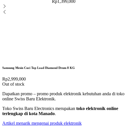
Rp
1,399,000
Samsung Mesin Cuci Top Load Diamond Drum 8 KG
Rp
2,999,000
Out of stock
Dapatkan promo – promo produk elektronik kebutuhan anda di toko
online Swiss Baru Elektronik.
Toko Swiss Baru Electronics merupakan
toko elektronik online
terlengkap di kota Manado
.
Artikel menarik mengenai produk elektronik