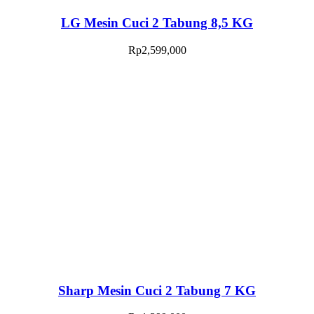
LG Mesin Cuci 2 Tabung 8,5 KG
Rp
2,599,000
Sharp Mesin Cuci 2 Tabung 7 KG