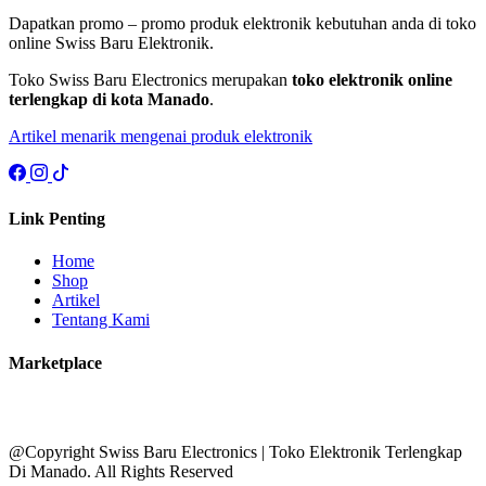
Dapatkan promo – promo produk elektronik kebutuhan anda di toko
online Swiss Baru Elektronik.
Toko Swiss Baru Electronics merupakan
toko elektronik online
terlengkap di kota Manado
.
Artikel menarik mengenai produk elektronik
Link Penting
Home
Shop
Artikel
Tentang Kami
Marketplace
@Copyright Swiss Baru Electronics | Toko Elektronik Terlengkap
Di Manado. All Rights Reserved