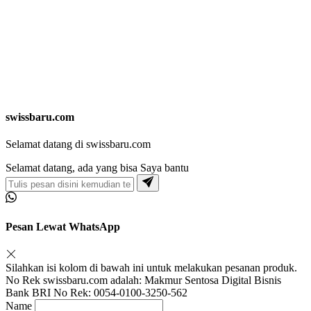
swissbaru.com
Selamat datang di swissbaru.com
Selamat datang, ada yang bisa Saya bantu
Pesan Lewat WhatsApp
Silahkan isi kolom di bawah ini untuk melakukan pesanan produk.
No Rek swissbaru.com adalah: Makmur Sentosa Digital Bisnis
Bank BRI No Rek: 0054-0100-3250-562
Name