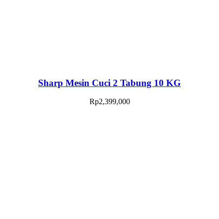
Sharp Mesin Cuci 2 Tabung 10 KG
Rp
2,399,000