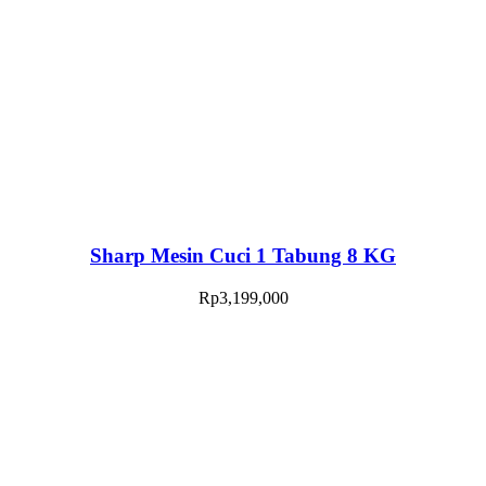
Sharp Mesin Cuci 1 Tabung 8 KG
Rp
3,199,000