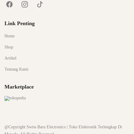
Link Penting
Home
Shop
Artikel
Tentang Kami
Marketplace
@Copyright Swiss Baru Electronics | Toko Elektronik Terlengkap Di