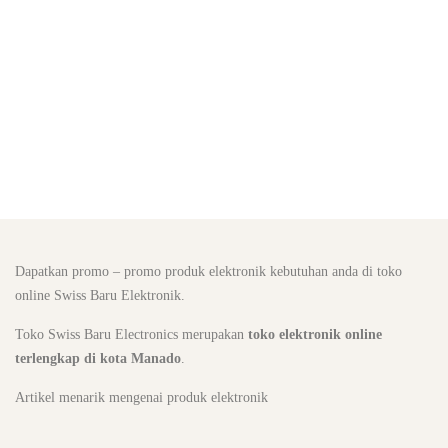
Dapatkan promo – promo produk elektronik kebutuhan anda di toko
online Swiss Baru Elektronik.
Toko Swiss Baru Electronics merupakan
toko elektronik online
terlengkap di kota Manado
.
Artikel menarik mengenai produk elektronik