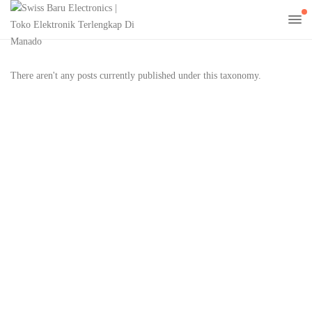
There aren't any posts currently published under this taxonomy.