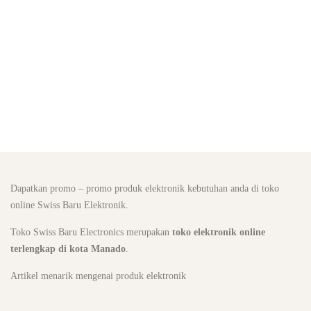
Dapatkan promo – promo produk elektronik kebutuhan anda di toko
online Swiss Baru Elektronik.
Toko Swiss Baru Electronics merupakan
toko elektronik online
terlengkap di kota Manado
.
Artikel menarik mengenai produk elektronik