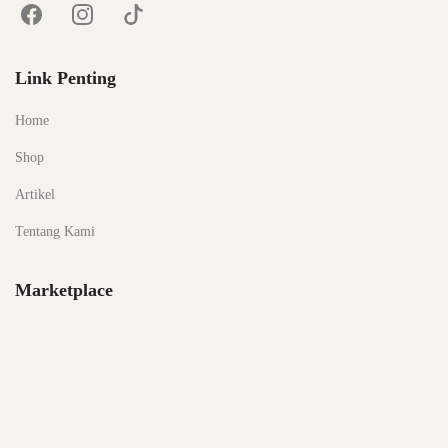
Link Penting
Home
Shop
Artikel
Tentang Kami
Marketplace