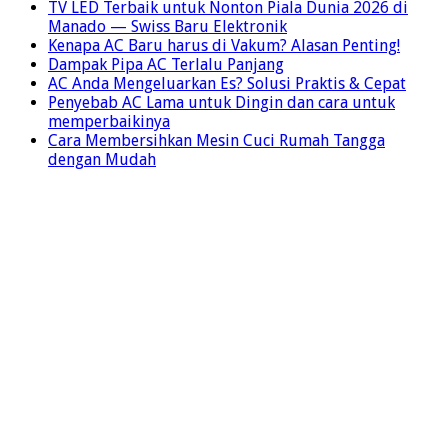
TV LED Terbaik untuk Nonton Piala Dunia 2026 di
Manado — Swiss Baru Elektronik
Kenapa AC Baru harus di Vakum? Alasan Penting!
Dampak Pipa AC Terlalu Panjang
AC Anda Mengeluarkan Es? Solusi Praktis & Cepat
Penyebab AC Lama untuk Dingin dan cara untuk
memperbaikinya
Cara Membersihkan Mesin Cuci Rumah Tangga
dengan Mudah