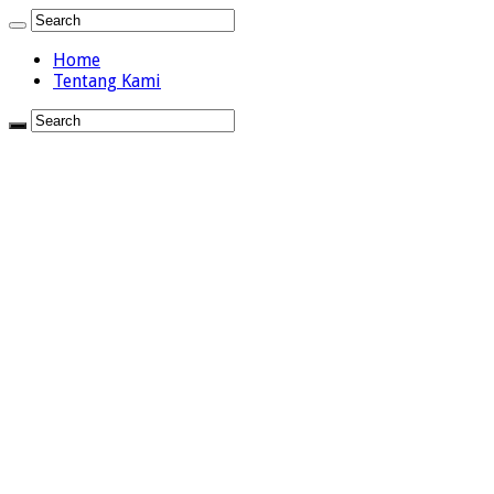
Home
Tentang Kami