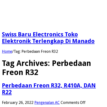
Swiss Baru Electronics Toko
Elektronik Terlengkap Di Manado
Home
/
Tag:
Perbedaan Freon R32
Tag Archives:
Perbedaan
Freon R32
Perbedaan Freon R32, R410A, DAN
R22
on
February 26, 2022
Pengenalan AC
Comments Off
Perbedaan