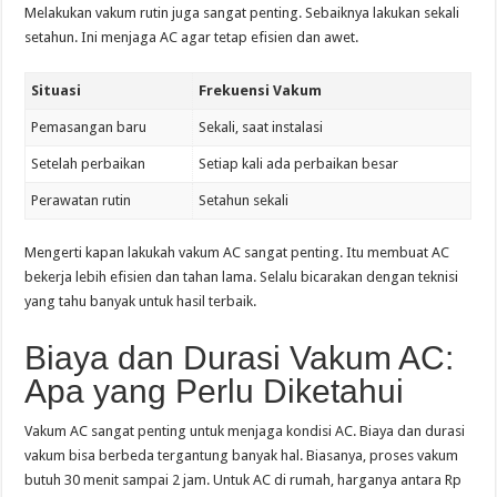
Melakukan vakum rutin juga sangat penting. Sebaiknya lakukan sekali
setahun. Ini menjaga AC agar tetap efisien dan awet.
Situasi
Frekuensi Vakum
Pemasangan baru
Sekali, saat instalasi
Setelah perbaikan
Setiap kali ada perbaikan besar
Perawatan rutin
Setahun sekali
Mengerti kapan lakukah vakum AC sangat penting. Itu membuat AC
bekerja lebih efisien dan tahan lama. Selalu bicarakan dengan teknisi
yang tahu banyak untuk hasil terbaik.
Biaya dan Durasi Vakum AC:
Apa yang Perlu Diketahui
Vakum AC sangat penting untuk menjaga kondisi AC. Biaya dan durasi
vakum bisa berbeda tergantung banyak hal. Biasanya, proses vakum
butuh 30 menit sampai 2 jam. Untuk AC di rumah, harganya antara Rp