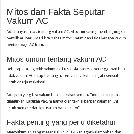
Mitos dan Fakta Seputar
Vakum AC
Ada banyak mitos tentang vakum AC. Mitos ini sering membingungkan
pemilik AC baru. Mari kita bahas mitos umum dan fakta kenapa vakum
penting bagi AC baru.
Mitos umum tentang vakum AC
Beberapa orang pikir vakum AC itu sia-sia. Mereka beranggapan baik
tidak vakum, AC tetap berfungsi. Ternyata, vakum sangat esensial
untuk kinerja maksimal.
Ada juga yang kira vakum bisa dilakukan sendiri. Tindakan ini tidak
dianjurkan. Lakukan vakum hanya oleh teknisi berpengalaman. Ini
untuk menghindari kerusakan pada unit AC.
Fakta penting yang perlu diketahui
Memvakum AC sangat esensial. Ini dilakukan agar kelembaban dan