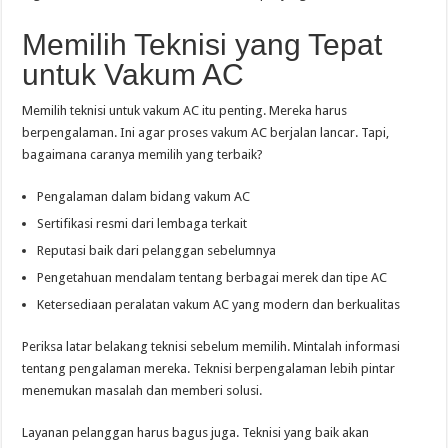
Memilih Teknisi yang Tepat
untuk Vakum AC
Memilih teknisi untuk vakum AC itu penting. Mereka harus
berpengalaman. Ini agar proses vakum AC berjalan lancar. Tapi,
bagaimana caranya memilih yang terbaik?
Pengalaman dalam bidang vakum AC
Sertifikasi resmi dari lembaga terkait
Reputasi baik dari pelanggan sebelumnya
Pengetahuan mendalam tentang berbagai merek dan tipe AC
Ketersediaan peralatan vakum AC yang modern dan berkualitas
Periksa latar belakang teknisi sebelum memilih. Mintalah informasi
tentang pengalaman mereka. Teknisi berpengalaman lebih pintar
menemukan masalah dan memberi solusi.
Layanan pelanggan harus bagus juga. Teknisi yang baik akan