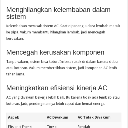
Menghilangkan kelembaban dalam
sistem
Kelembaban merusak sistem AC. Saat dipasang, udara lembab masuk
ke pipa. Vakum membantu hilangkan lembab, jadi mencegah
kerusakan.
Mencegah kerusakan komponen
Tanpa vakum, sistem bisa kotor. Ini bisa rusak di dalam karena debu
atau kotoran. Vakum membersihkan sistem, jadi komponen AC lebih
tahan lama.
Meningkatkan efisiensi kinerja AC
AC yang divakum bekerja lebih baik. Itu karena tidak ada lembab atau
kotoran. Jadi, pendinginannya lebih cepat dan hemat energi.
Aspek
AC Divakum
AC Tidak Divakum
Efisiensi Energi
Tinggi
Rendah