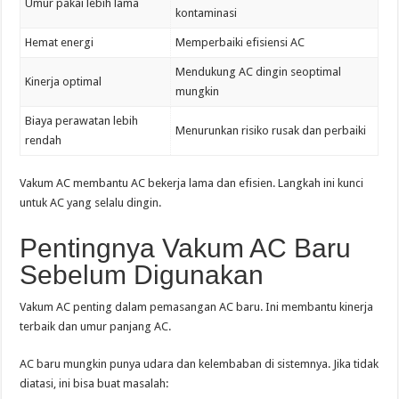
Umur pakai lebih lama
kontaminasi
Hemat energi
Memperbaiki efisiensi AC
Mendukung AC dingin seoptimal
Kinerja optimal
mungkin
Biaya perawatan lebih
Menurunkan risiko rusak dan perbaiki
rendah
Vakum AC membantu AC bekerja lama dan efisien. Langkah ini kunci
untuk AC yang selalu dingin.
Pentingnya Vakum AC Baru
Sebelum Digunakan
Vakum AC penting dalam pemasangan AC baru. Ini membantu kinerja
terbaik dan umur panjang AC.
AC baru mungkin punya udara dan kelembaban di sistemnya. Jika tidak
diatasi, ini bisa buat masalah: