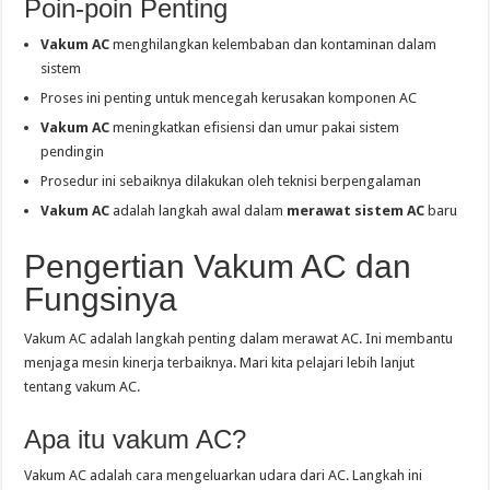
Poin-poin Penting
Vakum AC
menghilangkan kelembaban dan kontaminan dalam
sistem
Proses ini penting untuk mencegah kerusakan komponen AC
Vakum AC
meningkatkan efisiensi dan umur pakai sistem
pendingin
Prosedur ini sebaiknya dilakukan oleh teknisi berpengalaman
Vakum AC
adalah langkah awal dalam
merawat sistem AC
baru
Pengertian Vakum AC dan
Fungsinya
Vakum AC adalah langkah penting dalam merawat AC. Ini membantu
menjaga mesin kinerja terbaiknya. Mari kita pelajari lebih lanjut
tentang vakum AC.
Apa itu vakum AC?
Vakum AC adalah cara mengeluarkan udara dari AC. Langkah ini