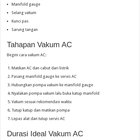
Manifold gauge
Selang vakum
Kunci pas
Sarung tangan
Tahapan Vakum AC
Begini cara vakum AC:
Matikan AC dan cabut dari listrik
Pasang manifold gauge ke servis AC
Hubungkan pompa vakum ke manifold gauge
Nyalakan pompa vakum lalu buka katup manifold
Vakum sesuai rekomendasi waktu
Tutup katup dan matikan pompa
Lepas alat dan tutup servis AC
Durasi Ideal Vakum AC