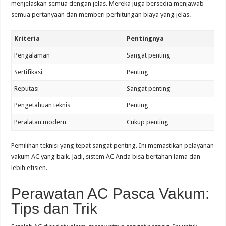
menjelaskan semua dengan jelas. Mereka juga bersedia menjawab
semua pertanyaan dan memberi perhitungan biaya yang jelas.
Kriteria
Pentingnya
Pengalaman
Sangat penting
Sertifikasi
Penting
Reputasi
Sangat penting
Pengetahuan teknis
Penting
Peralatan modern
Cukup penting
Pemilihan teknisi yang tepat sangat penting. Ini memastikan pelayanan
vakum AC yang baik. Jadi, sistem AC Anda bisa bertahan lama dan
lebih efisien.
Perawatan AC Pasca Vakum:
Tips dan Trik