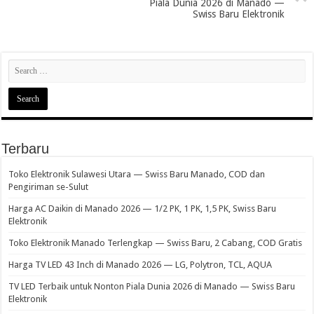
Piala Dunia 2026 di Manado —
Swiss Baru Elektronik
Terbaru
Toko Elektronik Sulawesi Utara — Swiss Baru Manado, COD dan
Pengiriman se-Sulut
Harga AC Daikin di Manado 2026 — 1/2 PK, 1 PK, 1,5 PK, Swiss Baru
Elektronik
Toko Elektronik Manado Terlengkap — Swiss Baru, 2 Cabang, COD Gratis
Harga TV LED 43 Inch di Manado 2026 — LG, Polytron, TCL, AQUA
TV LED Terbaik untuk Nonton Piala Dunia 2026 di Manado — Swiss Baru
Elektronik