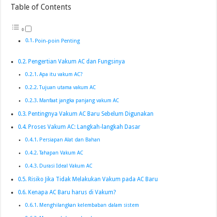
Table of Contents
Poin-poin Penting
Pengertian Vakum AC dan Fungsinya
Apa itu vakum AC?
Tujuan utama vakum AC
Manfaat jangka panjang vakum AC
Pentingnya Vakum AC Baru Sebelum Digunakan
Proses Vakum AC: Langkah-langkah Dasar
Persiapan Alat dan Bahan
Tahapan Vakum AC
Durasi Ideal Vakum AC
Risiko Jika Tidak Melakukan Vakum pada AC Baru
Kenapa AC Baru harus di Vakum?
Menghilangkan kelembaban dalam sistem