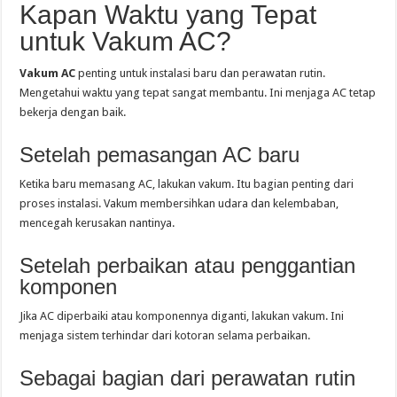
Kapan Waktu yang Tepat
untuk Vakum AC?
Vakum AC
penting untuk instalasi baru dan perawatan rutin.
Mengetahui waktu yang tepat sangat membantu. Ini menjaga AC tetap
bekerja dengan baik.
Setelah pemasangan AC baru
Ketika baru memasang AC, lakukan vakum. Itu bagian penting dari
proses instalasi. Vakum membersihkan udara dan kelembaban,
mencegah kerusakan nantinya.
Setelah perbaikan atau penggantian
komponen
Jika AC diperbaiki atau komponennya diganti, lakukan vakum. Ini
menjaga sistem terhindar dari kotoran selama perbaikan.
Sebagai bagian dari perawatan rutin