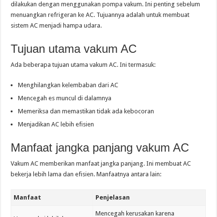
dilakukan dengan menggunakan pompa vakum. Ini penting sebelum
menuangkan refrigeran ke AC. Tujuannya adalah untuk membuat
sistem AC menjadi hampa udara.
Tujuan utama vakum AC
Ada beberapa tujuan utama vakum AC. Ini termasuk:
Menghilangkan kelembaban dari AC
Mencegah es muncul di dalamnya
Memeriksa dan memastikan tidak ada kebocoran
Menjadikan AC lebih efisien
Manfaat jangka panjang vakum AC
Vakum AC memberikan manfaat jangka panjang. Ini membuat AC
bekerja lebih lama dan efisien. Manfaatnya antara lain:
Manfaat
Penjelasan
Mencegah kerusakan karena