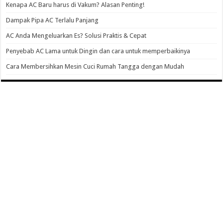
Kenapa AC Baru harus di Vakum? Alasan Penting!
Dampak Pipa AC Terlalu Panjang
AC Anda Mengeluarkan Es? Solusi Praktis & Cepat
Penyebab AC Lama untuk Dingin dan cara untuk memperbaikinya
Cara Membersihkan Mesin Cuci Rumah Tangga dengan Mudah