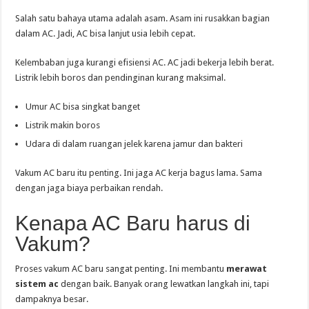
Salah satu bahaya utama adalah asam. Asam ini rusakkan bagian
dalam AC. Jadi, AC bisa lanjut usia lebih cepat.
Kelembaban juga kurangi efisiensi AC. AC jadi bekerja lebih berat.
Listrik lebih boros dan pendinginan kurang maksimal.
Umur AC bisa singkat banget
Listrik makin boros
Udara di dalam ruangan jelek karena jamur dan bakteri
Vakum AC baru itu penting. Ini jaga AC kerja bagus lama. Sama
dengan jaga biaya perbaikan rendah.
Kenapa AC Baru harus di
Vakum?
Proses vakum AC baru sangat penting. Ini membantu
merawat
sistem ac
dengan baik. Banyak orang lewatkan langkah ini, tapi
dampaknya besar.