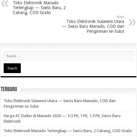
Toko Elektronik Manado
Terlengkap — Swiss Baru, 2
Cabang, COD Gratis
Next
Toko Elektronik Sulawesi Utara
— Swiss Baru Manado, COD dan
Pengiriman se-Sulut
Terbaru
Toko Elektronik Sulawesi Utara — Swiss Baru Manado, COD dan
Pengiriman se-Sulut
Harga AC Daikin di Manado 2026 — 1/2 PK, 1 PK, 1,5 PK, Swiss Baru
Elektronik
Toko Elektronik Manado Terlengkap — Swiss Baru, 2 Cabang, COD Gratis