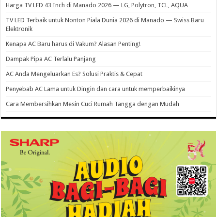
Harga TV LED 43 Inch di Manado 2026 — LG, Polytron, TCL, AQUA
TV LED Terbaik untuk Nonton Piala Dunia 2026 di Manado — Swiss Baru
Elektronik
Kenapa AC Baru harus di Vakum? Alasan Penting!
Dampak Pipa AC Terlalu Panjang
AC Anda Mengeluarkan Es? Solusi Praktis & Cepat
Penyebab AC Lama untuk Dingin dan cara untuk memperbaikinya
Cara Membersihkan Mesin Cuci Rumah Tangga dengan Mudah